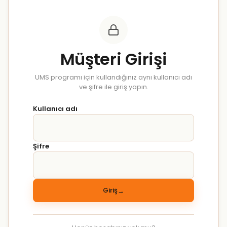
Müşteri Girişi
UMS programı için kullandığınız aynı kullanıcı adı
ve şifre ile giriş yapın.
Kullanıcı adı
Şifre
Giriş